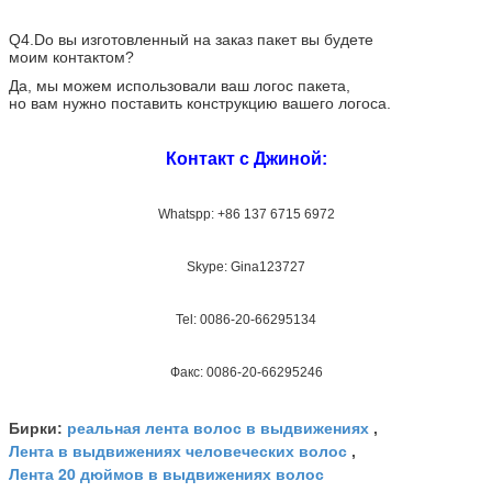
Q4.Do вы изготовленный на заказ пакет вы будете
моим контактом?
Да, мы можем использовали ваш логос пакета,
но вам нужно поставить конструкцию вашего логоса.
Контакт с Джиной:
Whatspp: +86 137 6715 6972
Skype: Gina123727
Tel: 0086-20-66295134
Факс: 0086-20-66295246
реальная лента волос в выдвижениях
Бирки:
,
Лента в выдвижениях человеческих волос
,
Лента 20 дюймов в выдвижениях волос