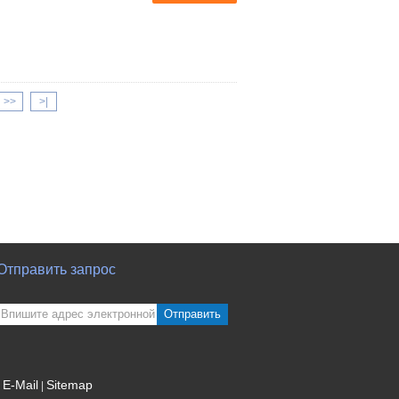
>>
>|
Отправить запрос
Отправить
E-Mail
Sitemap
|