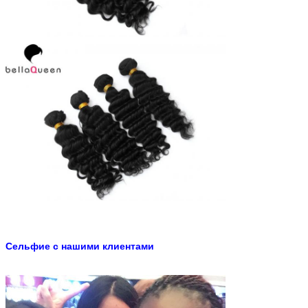
Сельфие с нашими клиентами