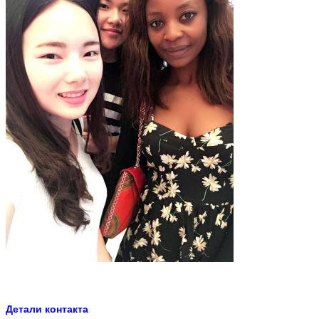
Детали контакта