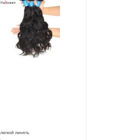
легкой линять.