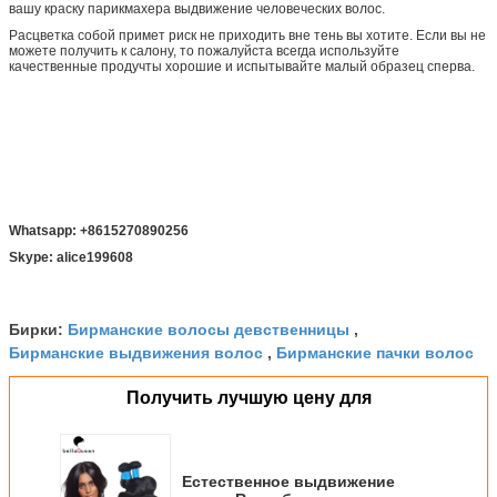
вашу краску парикмахера выдвижение человеческих волос.
Расцветка собой примет риск не приходить вне тень вы хотите. Если вы не
можете получить к салону, то пожалуйста всегда используйте
качественные продучты хорошие и испытывайте малый образец сперва.
Whatsapp: +8615270890256
Skype: alice199608
Бирманские волосы девственницы
Бирки:
,
Бирманские выдвижения волос
Бирманские пачки волос
,
Получить лучшую цену для
Естественное выдвижение