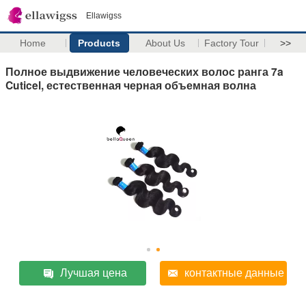
Ellawigss
Home
Products
About Us
Factory Tour
>>
Полное выдвижение человеческих волос ранга 7a
Cuticel, естественная черная объемная волна
Лучшая цена
контактные данные