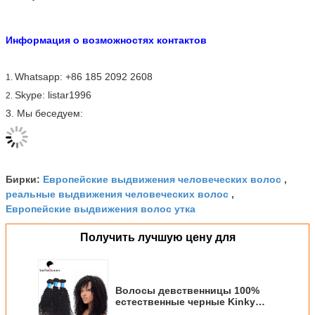
Информация о возможностях контактов
Whatsapp: +86 185 2092 2608
1.
Skype: listar1996
2.
3. Мы беседуем:
Европейские выдвижения человеческих волос
Бирки:
,
реальные выдвижения человеческих волос
,
Европейские выдвижения волос утка
Получить лучшую цену для
Волосы девственницы 100%
естественные черные Kinky
курчавые европейские пачек