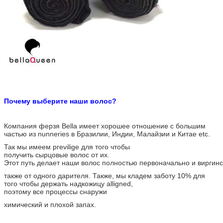
Почему выберите наши волос?
Компания ферзя Bella имеет хорошее отношение с большим
частью из nunneries в Бразилии, Индии, Малайзии и Китае etc.
Так мы имеем previlige для того чтобы
получить сырцовые волос от их.
Этот путь делает наши волос полностью первоначально и виргинс
также от одного дарителя. Также, мы кладем заботу 10% для
того чтобы держать надкожицу alligned,
поэтому все процессы снаружи
химический и плохой запах.